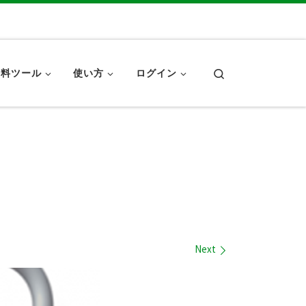
Search
無料ツール
使い方
ログイン
Next