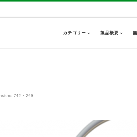
カテゴリー
製品概要
ensions
742 × 269