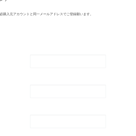
必購入元アカウントと同一メールアドレスでご登録願います。