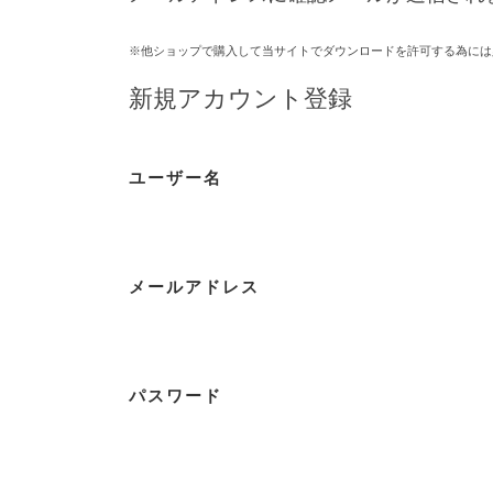
※他ショップで購入して当サイトでダウンロードを許可する為には
新規アカウント登録
ユーザー名
メールアドレス
パスワード