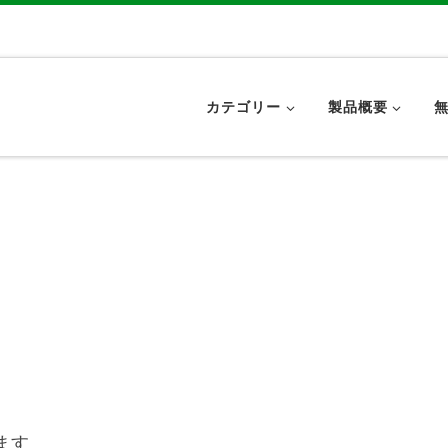
カテゴリー
製品概要
ます