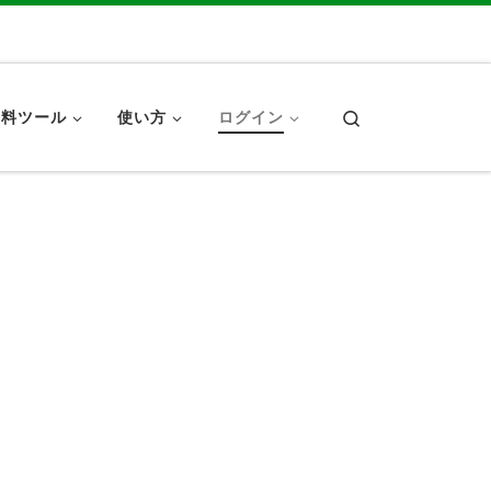
Search
無料ツール
使い方
ログイン