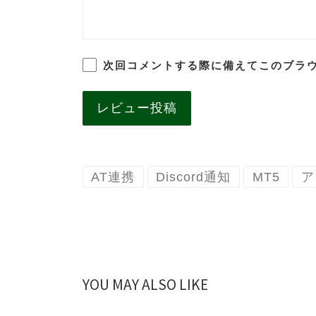
次回コメントする際に備えてこのブラ
AT連携
Discord通知
MT5
ア
YOU MAY ALSO LIKE