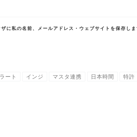
ウザに私の名前、メールアドレス・ウェブサイトを保存しま
ラート
インジ
マスタ連携
日本時間
特許