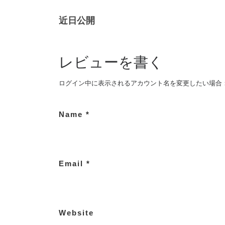
近日公開
レビューを書く
ログイン中に表示されるアカウント名を変更したい場合
Name
*
Email
*
Website