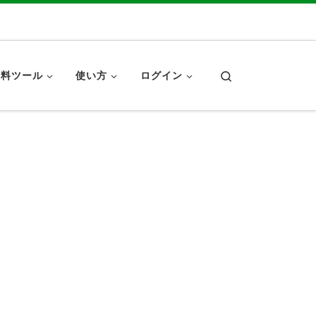
Search
無料ツール
使い方
ログイン