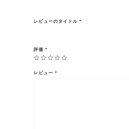
レビューのタイトル
*
評価
*
レビュー
*