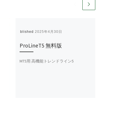
Published
2025年4月30日
ProLineT5 無料版
MT5用 高機能トレンドライン5