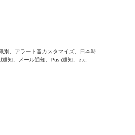
識別、アラート音カスタマイズ、日本時
通知、メール通知、Push通知、etc.