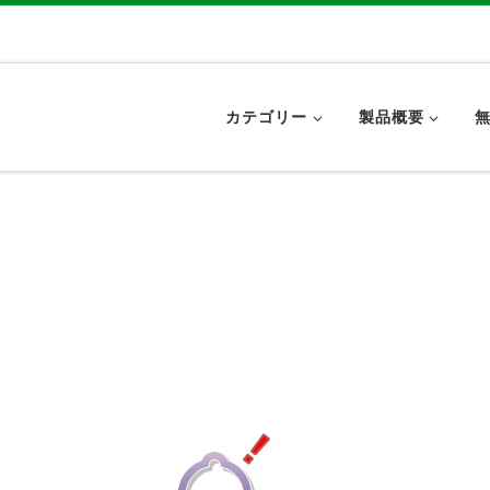
カテゴリー
製品概要