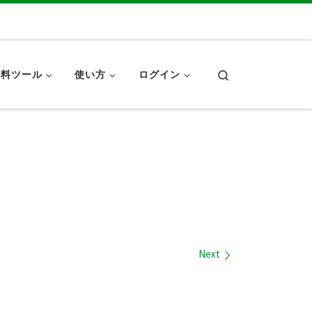
Search
無料ツール
使い方
ログイン
Next