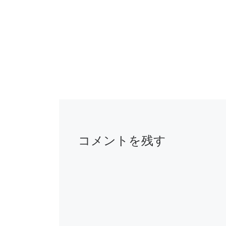
コメントを残す