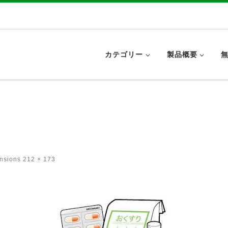
カテゴリー
製品概要
ensions
212 × 173