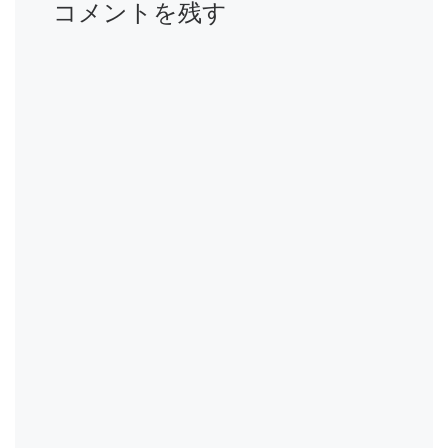
コメントを残す