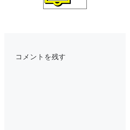
コメントを残す