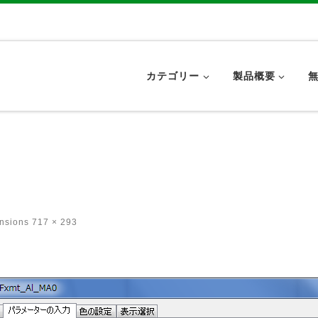
カテゴリー
製品概要
ensions
717 × 293