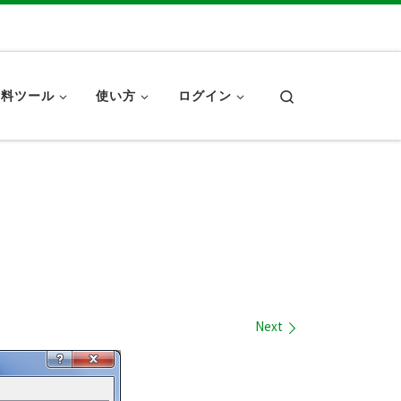
Search
無料ツール
使い方
ログイン
Next