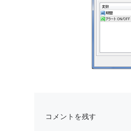
コメントを残す