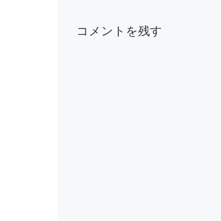
コメントを残す