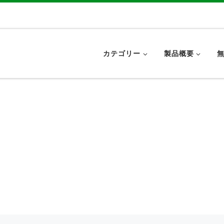
カテゴリー
製品概要