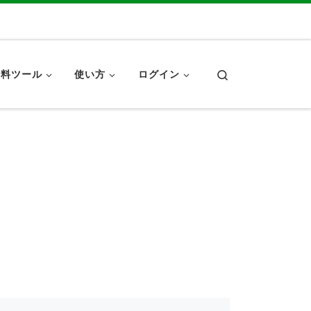
Search
無料ツール
使い方
ログイン