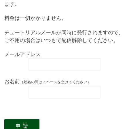
ます。
料金は一切かかりません。
チュートリアルメールが同時に発行されますので、
ご不用の場合はいつもで配信解除してください。
メールアドレス
お名前
（姓名の間はスペースを空けてください）