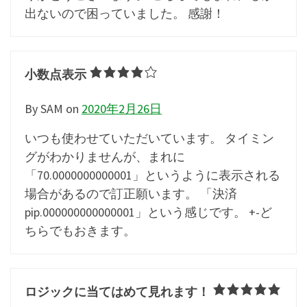
出ないので困っていました。 感謝！
小数点表示
By SAM
on
2020年2月26日
いつも使わせていただいています。 タイミン
グがわかりませんが、まれに
「70.0000000000001」というように表示される
場合があるので訂正願います。 「決済
pip.000000000000001」という感じです。 +-ど
ちらでもおきます。
ロジックに当てはめて見れます！