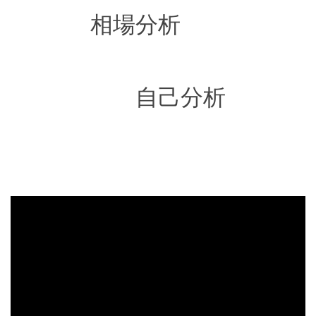
相場分析
自己分析