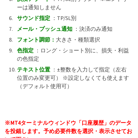
ーは通知しません
サウンド指定
：TP/SL別
メール・プッシュ通知
：決済のみ通知
フォント調節：
大きさ・種類選択
色指定
：ロング・ショート別に、損失・利益
の色指定
テキスト位置
：±整数を入力して指定（左右
位置のみ変更可） ※設定しなくても使えます
（デフォルト使用可）
※MT4ターミナルウィンドウ「口座履歴」のデータ
を投錨します。予め必要件数を選択・表示させてお