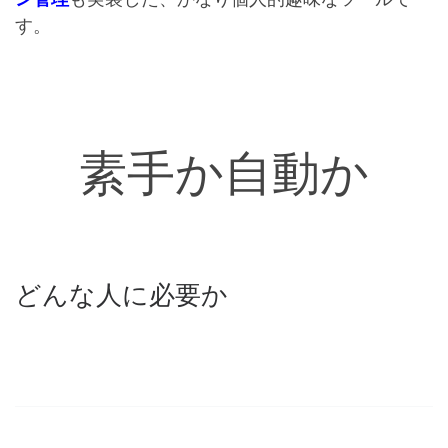
す。
素手か自動か
どんな人に必要か