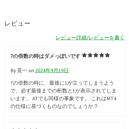
レビュー
レビュー詳細/レビューを書く
7の倍数の時はダメっぽいです
By 晃一
on
2024年9月19日
7の倍数の時に、最後に1が立ってしまうよう
で、必ず最後までの桁数と1が表示されてしま
います。 ATでも同様の事象です。 これはMT4
の仕様に基づくものなのでしょうか？