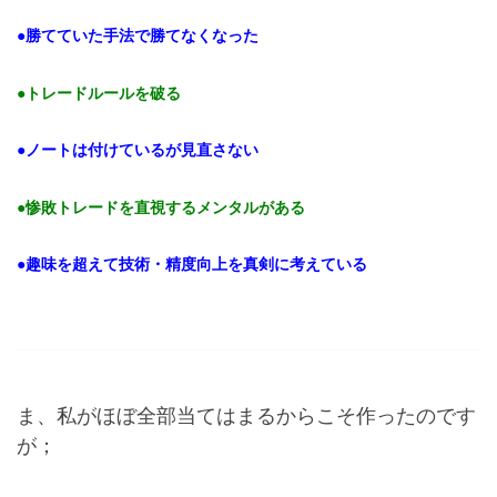
●勝てていた手法で勝てなくなった
●トレードルールを破る
●ノートは付けているが見直さない
●惨敗トレードを直視するメンタルがある
●趣味を超えて技術・精度向上を真剣に考えている
ま、私がほぼ全部当てはまるからこそ作ったのです
が；