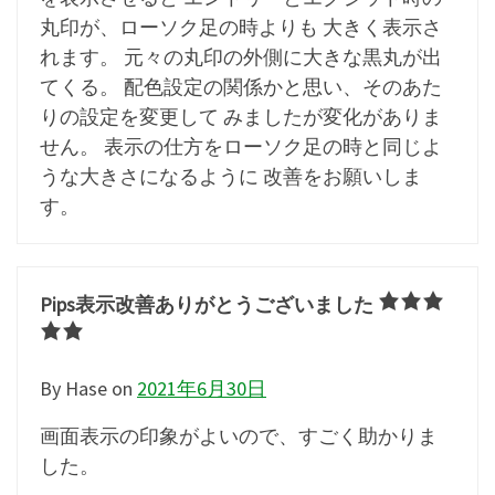
丸印が、ローソク足の時よりも 大きく表示さ
れます。 元々の丸印の外側に大きな黒丸が出
てくる。 配色設定の関係かと思い、そのあた
りの設定を変更して みましたが変化がありま
せん。 表示の仕方をローソク足の時と同じよ
うな大きさになるように 改善をお願いしま
す。
Pips表示改善ありがとうございました
By Hase
on
2021年6月30日
画面表示の印象がよいので、すごく助かりま
した。