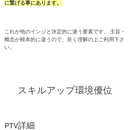
に繋げる事にあります。
これが他のインジと決定的に違う要素です。 主旨・
概念が根本的に違うので、良く理解の上ご利用下さ
い。
スキルアップ環境優位
PTV詳細