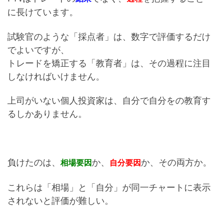
に長けています。
試験官のような「採点者」は、数字で評価するだけ
でよいですが、
トレードを矯正する「教育者」は、その過程に注目
しなければいけません。
上司がいない個人投資家は、自分で自分をの教育す
るしかありません。
負けたのは、
か、
か、その両方か。
相場要因
自分要因
これらは「相場」と「自分」が同一チャートに表示
されないと評価が難しい。