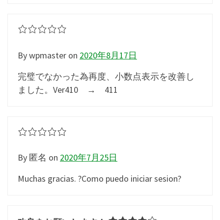
By wpmaster
on
2020年8月17日
完璧でなかった為再度、小数点表示を改善し
ました。Ver410 → 411
By 匿名
on
2020年7月25日
Muchas gracias. ?Como puedo iniciar sesion?