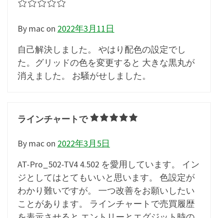
By mac
on
2022年3月11日
自己解決しました。 やはり配色の設定でし
た。グリッドの色を変更すると 大きな黒丸が
消えました。 お騒がせしました。
ラインチャートで
By mac
on
2022年3月5日
AT-Pro_502-TV4 4.502 を愛用しています。 イン
ジとしてはとてもいいと思います。 色設定が
わかり難いですが。 一つ改善をお願いしたい
ことがあります。 ラインチャートで売買履歴
を表示させると エントリーとエグジット時の