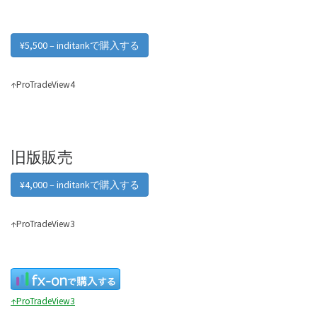
¥5,500 – inditankで購入する
↑ProTradeView4
旧版販売
¥4,000 – inditankで購入する
↑ProTradeView3
↑ProTradeView3