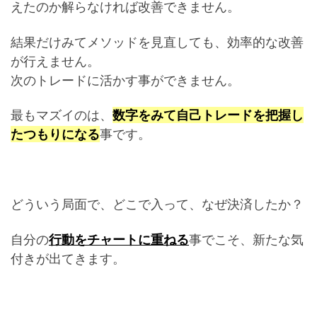
えたのか解らなければ改善できません。
結果だけみてメソッドを見直しても、効率的な改善
が行えません。
次のトレードに活かす事ができません。
最もマズイのは、
数字をみて自己トレードを把握し
たつもりになる
事です。
どういう局面で、どこで入って、なぜ決済したか？
自分の
行動をチャートに重ねる
事でこそ、新たな気
付きが出てきます。