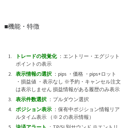
■機能・特徴
トレードの視覚化
：エントリー・エグジット
ポイントの表示
表示情報の選択
：pips ・価格 ・pips+ロット
・損益値 ・表示なし ※予約・キャンセル注文
は表示しません 損益情報がある履歴のみ表示
表示件数選択
：プルダウン選択
ポジション表示
：保有中ポジション情報リア
ルタイム表示 （※２の表示情報）
決済アラート
：TP/SL別サウンド ※エントリ