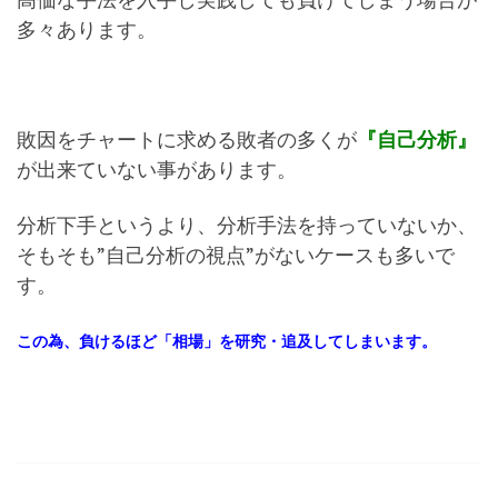
多々あります。
敗因をチャートに求める敗者の多くが
『自己分析』
が出来ていない事があります。
分析下手というより、分析手法を持っていないか、
そもそも”自己分析の視点”がないケースも多いで
す。
この為、負けるほど「相場」を研究・追及してしまいます。