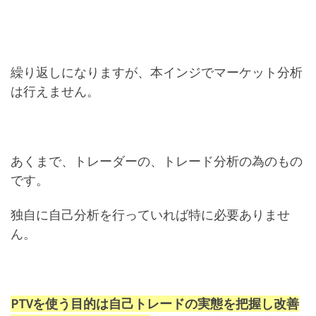
繰り返しになりますが、本インジでマーケット分析
は行えません。
あくまで、トレーダーの、トレード分析の為のもの
です。
独自に自己分析を行っていれば特に必要ありませ
ん。
PTVを使う目的は自己トレードの実態を把握し改善