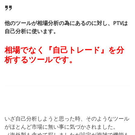
他のツールが相場分析の為にあるのに対し、PTVは
自己分析に使います。
相場でなく『自己トレード』を分
析するツールです。
いざ自己分析しようと思った時、そのようなツール
がほとんど市場に無い事に気づかされました。
（海外製も含めて探しましたが設定が複雑で機能も