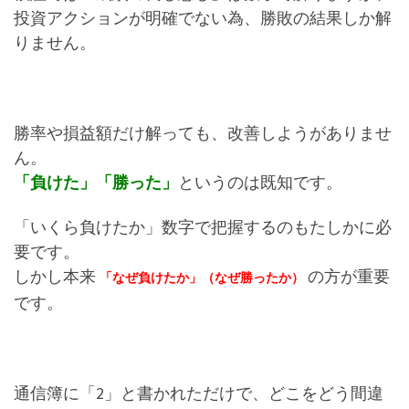
投資アクションが明確でない為、勝敗の結果しか解
りません。
勝率や損益額だけ解っても、改善しようがありませ
ん。
「負けた」「勝った」
というのは既知です。
「いくら負けたか」数字で把握するのもたしかに必
要です。
しかし本来
の方が重要
「なぜ負けたか」（なぜ勝ったか）
です。
通信簿に「2」と書かれただけで、どこをどう間違