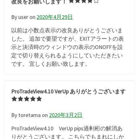
改良をお願いします！
By user
on
2020年4月29日
以前は小数点表示の改良ありがとうございま
した。 追加で要望ですが、EXITアラートの表
示と決済時のウィンドウの表示のONOFFを設
定で切り替えられるようにしていただきたい
です。 宜しくお願い致します。
ProTradeView4.10 VerUp ありがとうございます
By toretama
on
2020年3月2日
ProTradeView4.10 VerUp pips過剰桁の解消あ
りがとうございます。 こちらでもまれにしか