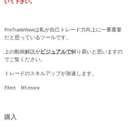
いて下さい。
ProTradeViewは私が自己トレード力向上に一番重要
だと思っているツールです。
上の動画解説が
ビジュアルで
解り易いと思いますの
でご覧ください。
トレードのスキルアップが加速します。
FXmt Mt.more
購入