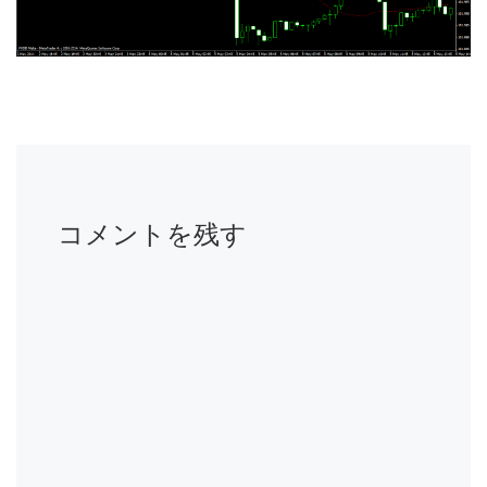
コメントを残す