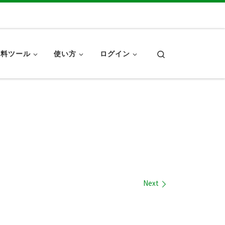
Search
無料ツール
使い方
ログイン
Next