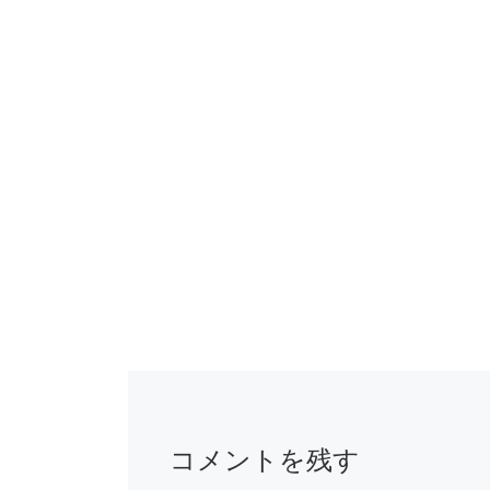
コメントを残す