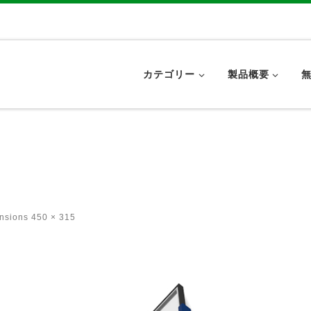
カテゴリー
製品概要
ensions
450 × 315