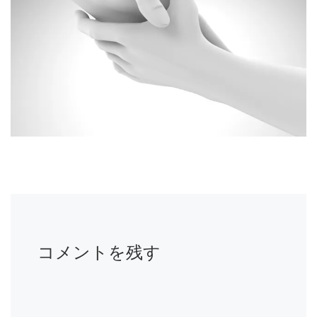
コメントを残す