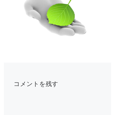
コメントを残す