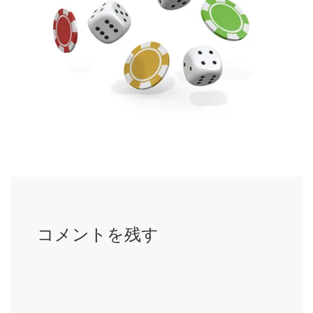
コメントを残す