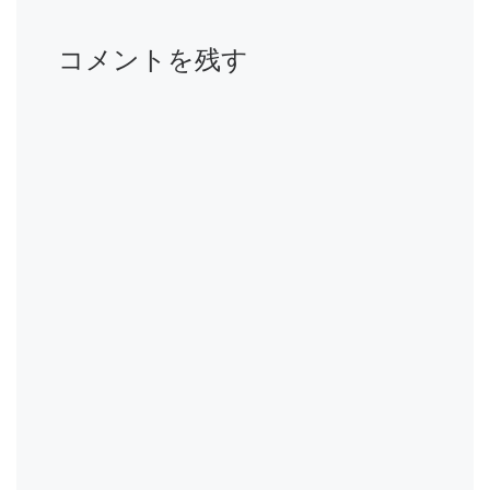
コメントを残す