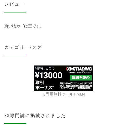
レビュー
買い物カゴは空です。
カテゴリー/タグ
IB専用無料ツール:ProEN
FX専門誌に掲載されました