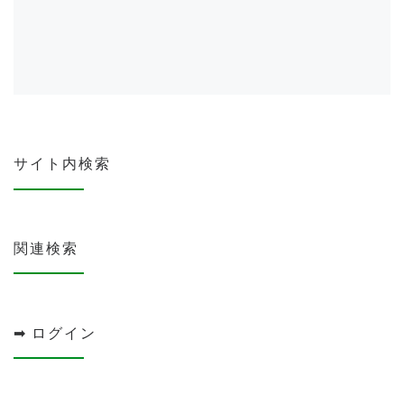
サイト内検索
関連検索
➡ ログイン