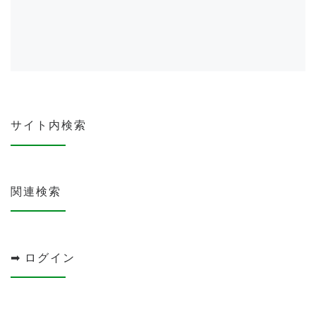
サイト内検索
関連検索
➡ ログイン