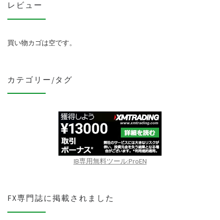
レビュー
買い物カゴは空です。
カテゴリー/タグ
IB専用無料ツール:ProEN
FX専門誌に掲載されました