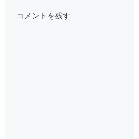
コメントを残す