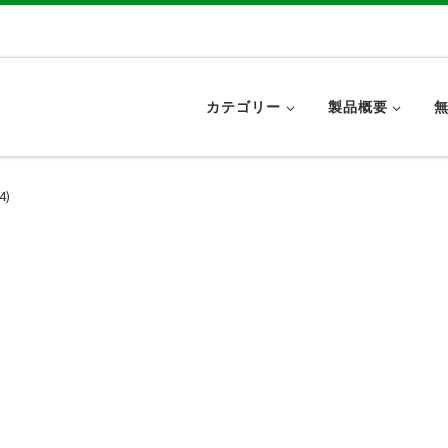
カテゴリー
製品概要
4)