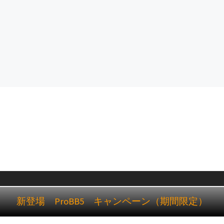
新登場 ProBB5 キャンペーン（期間限定）