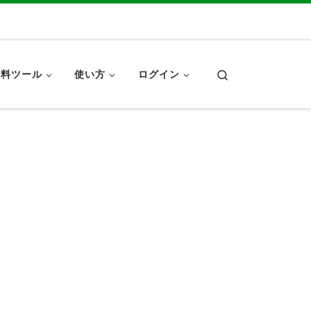
Search
無料ツール
使い方
ログイン