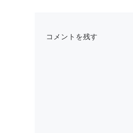
コメントを残す