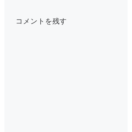
コメントを残す