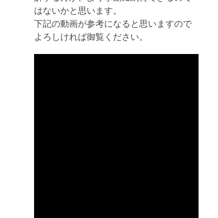
はないかと思います。
下記の動画が参考になると思いますので
よろしければ御覧ください。