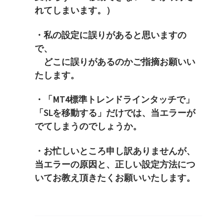
れてしまいます。）
・私の設定に誤りがあると思いますの
で、
どこに誤りがあるのかご指摘お願いい
たします。
・「MT4標準トレンドラインタッチで」
「SLを移動する」
だけでは、当エラーが
でてしまうのでしょうか。
・お忙しいところ申し訳ありませんが、
当エラーの原因と、
正しい設定方法につ
いてお教え頂きたくお願いいたします。