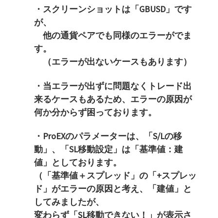
・スクリーンショットは「GBUSD」です
が、
他の通貨ペアでも同様のエラーがでま
す。
（エラーが出ないケースもあります）
・当エラーが出ずに問題なくトレード出
来るケースもあるため、
エラーの原因が
何か分からず困っております。
・ProEXのパラメーターは、「S/Lの移
動」、「
SL移動設定」は「基準値：建
値」としております。
（「基準値＋スプレッド」の「+スプレッ
ド」
がエラーの原因と考え、「建値」と
してみましたが、
変わらず「SL移動できない！」が表示さ