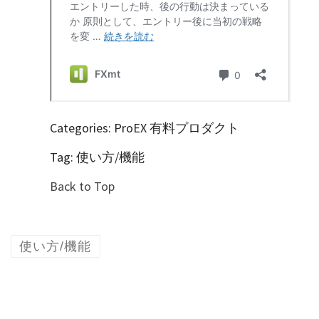
Categories: ProEX 有料プロダクト
Tag: 使い方/機能
Back to Top
使い方/機能