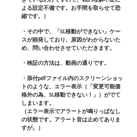
よる設定不備です。お手間を取らせて恐
縮です。）
・その中で、「SL移動ができない」ケー
スが頻発しており、
原因がわからないた
め、問い合わせさせていただきます。
・検証の方法は、動画の通りです。
・添付pdfファイル内のスクリーンショッ
トのような、
エラー表示（「変更可能価
格外の為、SL移動できない！」）
がでて
しまいます。
（エラー表示でアラートが鳴りっぱなし
の状態です。
アラート音は止めてありま
すが。）