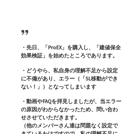
・先日、「ProEX」を購入し、「建値保全
効果検証」
を始めたところであります。
・どうやら、私自身の理解不足から設定
に不備があり、エラー（「
SL移動ができ
ない！」）となってしまいます
・動画やFAQを拝見しましたが、
当エラー
の原因がわからなかったため、
問い合わ
せさせていただきます。
（他のメンバーさん達は問題なく設定で
きているわけですので、
私の理解不足に